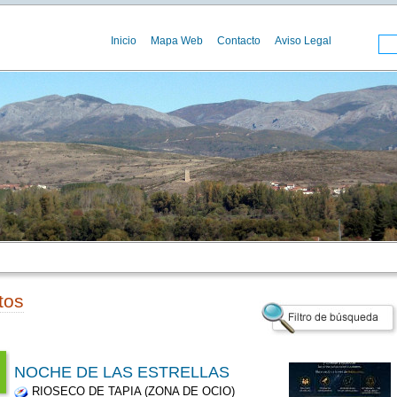
Inicio
Mapa Web
Contacto
Aviso Legal
tos
NOCHE DE LAS ESTRELLAS
RIOSECO DE TAPIA (ZONA DE OCIO)