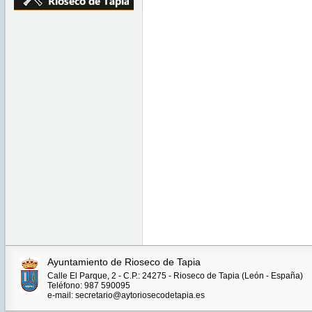
Ayuntamiento de Rioseco de Tapia
Calle El Parque, 2 - C.P.: 24275 - Rioseco de Tapia (León - España)
Teléfono: 987 590095
e-mail: secretario@aytoriosecodetapia.es