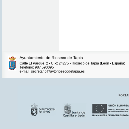
Ayuntamiento de Rioseco de Tapia
Calle El Parque, 2 - C.P.: 24275 - Rioseco de Tapia (León - España)
Teléfono: 987 590095
e-mail: secretario@aytoriosecodetapia.es