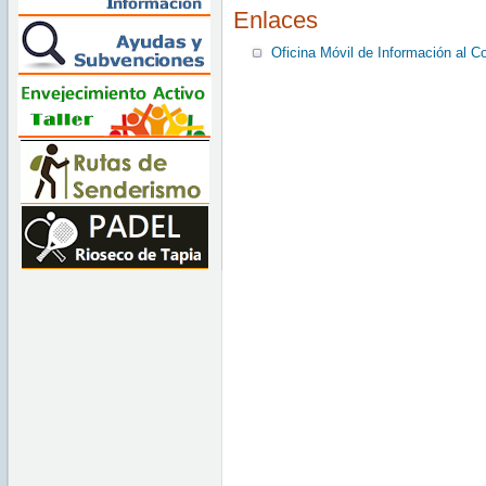
Enlaces
Oficina Móvil de Información al 