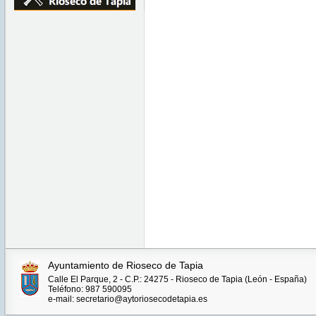
Ayuntamiento de Rioseco de Tapia
Calle El Parque, 2 - C.P.: 24275 - Rioseco de Tapia (León - España)
Teléfono: 987 590095
e-mail: secretario@aytoriosecodetapia.es