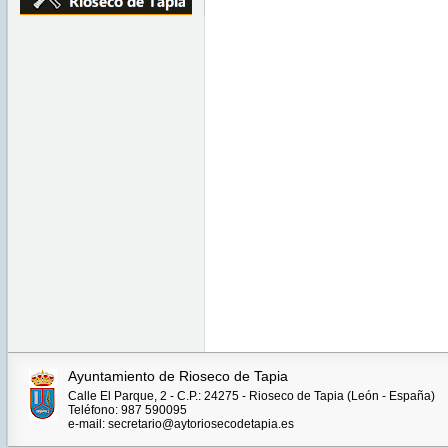
Ayuntamiento de Rioseco de Tapia
Calle El Parque, 2 - C.P.: 24275 - Rioseco de Tapia (León - España)
Teléfono: 987 590095
e-mail: secretario@aytoriosecodetapia.es