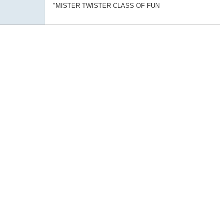
"MISTER TWISTER CLASS OF FUN