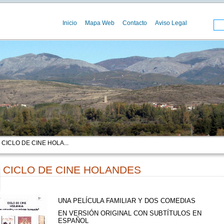
Inicio
Mapa Web
Contacto
Aviso Legal
 CICLO DE CINE HOLA...
CICLO DE CINE HOLANDES
00
UNA PELÍCULA FAMILIAR Y DOS COMEDIAS
EN VERSIÓN ORIGINAL CON SUBTÍTULOS EN
ESPAÑOL