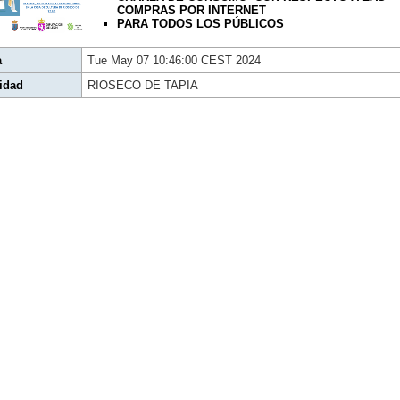
COMPRAS POR INTERNET
PARA TODOS LOS PÚBLICOS
a
Tue May 07 10:46:00 CEST 2024
idad
RIOSECO DE TAPIA