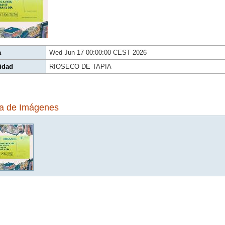
a
Wed Jun 17 00:00:00 CEST 2026
idad
RIOSECO DE TAPIA
ía de Imágenes