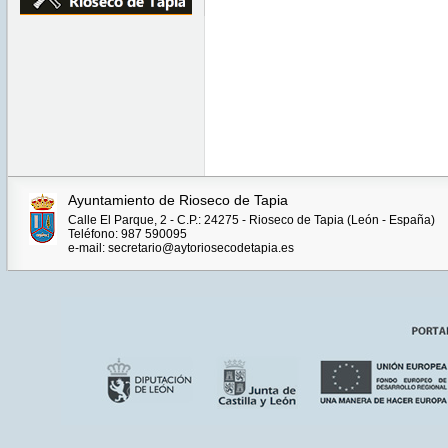
Ayuntamiento de Rioseco de Tapia
Calle El Parque, 2 - C.P.: 24275 - Rioseco de Tapia (León - España)
Teléfono: 987 590095
e-mail: secretario@aytoriosecodetapia.es