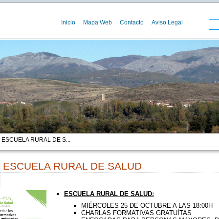
Inicio
Mapa Web
Contacto
Aviso Legal
 ESCUELA RURAL DE S...
ESCUELA RURAL DE SALUD
00
ESCUELA RURAL DE SALUD:
MIÉRCOLES 25 DE OCTUBRE A LAS 18:00H
CHARLAS FORMATIVAS GRATUÍTAS