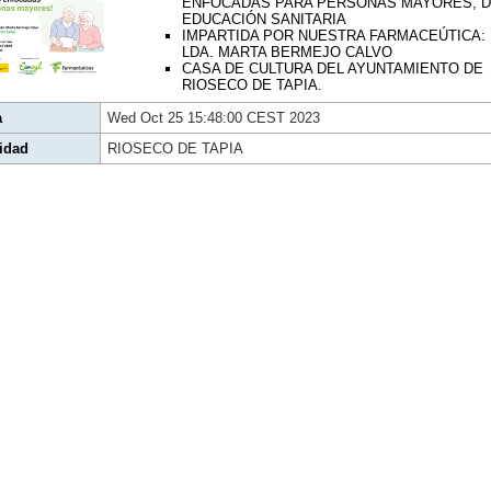
ENFOCADAS PARA PERSONAS MAYORES, 
EDUCACIÓN SANITARIA
IMPARTIDA POR NUESTRA FARMACEÚTICA:
LDA. MARTA BERMEJO CALVO
CASA DE CULTURA DEL AYUNTAMIENTO DE
RIOSECO DE TAPIA.
a
Wed Oct 25 15:48:00 CEST 2023
idad
RIOSECO DE TAPIA