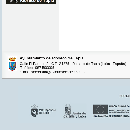
Ayuntamiento de Rioseco de Tapia
Calle El Parque, 2 - C.P.: 24275 - Rioseco de Tapia (León - España)
Teléfono: 987 590095
e-mail: secretario@aytoriosecodetapia.es