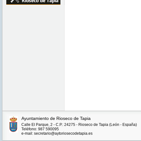
Ayuntamiento de Rioseco de Tapia
Calle El Parque, 2 - C.P.: 24275 - Rioseco de Tapia (León - España)
Teléfono: 987 590095
e-mail: secretario@aytoriosecodetapia.es