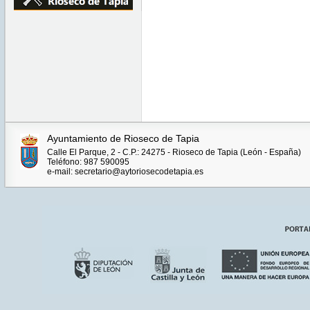
Ayuntamiento de Rioseco de Tapia
Calle El Parque, 2 - C.P.: 24275 - Rioseco de Tapia (León - España)
Teléfono: 987 590095
e-mail: secretario@aytoriosecodetapia.es