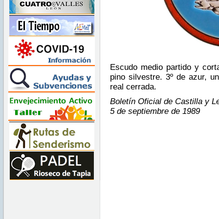
Escudo medio partido y cortad
pino silvestre. 3º de azur, u
real cerrada.
Boletín Oficial de Castilla y 
5 de septiembre de 1989