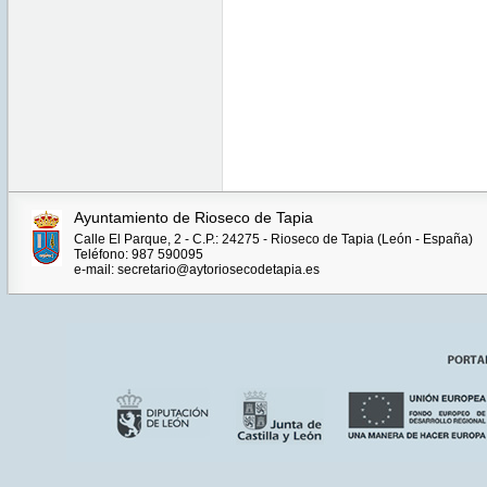
Ayuntamiento de Rioseco de Tapia
Calle El Parque, 2 - C.P.: 24275 - Rioseco de Tapia (León - España)
Teléfono: 987 590095
e-mail: secretario@aytoriosecodetapia.es