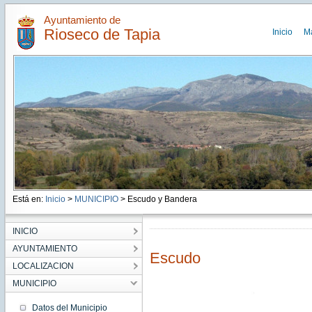
Ayuntamiento de
Rioseco de Tapia
Inicio
M
Está en:
Inicio
>
MUNICIPIO
> Escudo y Bandera
INICIO
AYUNTAMIENTO
Escudo
LOCALIZACION
MUNICIPIO
Datos del Municipio