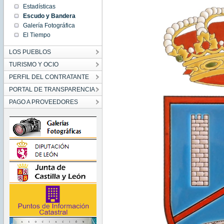
Estadísticas
Escudo y Bandera
Galería Fotográfica
El Tiempo
LOS PUEBLOS
TURISMO Y OCIO
PERFIL DEL CONTRATANTE
PORTAL DE TRANSPARENCIA
PAGO A PROVEEDORES