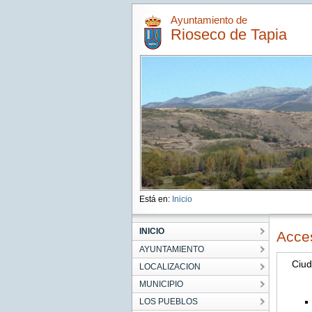
Ayuntamiento de
Rioseco de Tapia
Está en:
Inicio
INICIO
Acce
AYUNTAMIENTO
Ciu
LOCALIZACION
MUNICIPIO
LOS PUEBLOS