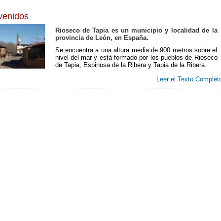
venidos
Rioseco de Tapia es un municipio y localidad de la
provincia de León, en España.
Se encuentra a una altura media de 900 metros sobre el
nivel del mar y está formado por los pueblos de Rioseco
de Tapia, Espinosa de la Ribera y Tapia de la Ribera.
Leer el Texto Complet